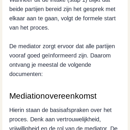
beide partijen bereid zijn het gesprek met
elkaar aan te gaan, volgt de formele start
van het proces.
De mediator zorgt ervoor dat alle partijen
vooraf goed geïnformeerd zijn. Daarom
ontvang je meestal de volgende
documenten:
Mediationovereenkomst
Hierin staan de basisafspraken over het
proces. Denk aan vertrouwelijkheid,
vrijwilligheid en de rol van de mediator. De