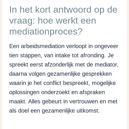
In het kort antwoord op de
vraag: hoe werkt een
mediationproces?
Een arbeidsmediation verloopt in ongeveer
tien stappen, van intake tot afronding. Je
spreekt eerst afzonderlijk met de mediator,
daarna volgen gezamenlijke gesprekken
waarin je het conflict bespreekt, mogelijke
oplossingen onderzoekt en afspraken
maakt. Alles gebeurt in vertrouwen en met
als doel een gezamenlijke uitkomst.