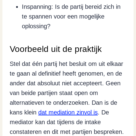
Inspanning: Is de partij bereid zich in
te spannen voor een mogelijke
oplossing?
Voorbeeld uit de praktijk
Stel dat één partij het besluit om uit elkaar
te gaan al definitief heeft genomen, en de
ander dat absoluut niet accepteert. Geen
van beide partijen staat open om
alternatieven te onderzoeken. Dan is de
kans klein
dat mediation zinvol is
. De
mediator kan dat tijdens de intake
constateren en dit met partijen bespreken.