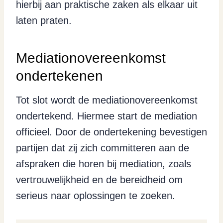
hierbij aan praktische zaken als elkaar uit
laten praten.
Mediationovereenkomst
ondertekenen
Tot slot wordt de mediationovereenkomst
ondertekend. Hiermee start de mediation
officieel. Door de ondertekening bevestigen
partijen dat zij zich committeren aan de
afspraken die horen bij mediation, zoals
vertrouwelijkheid en de bereidheid om
serieus naar oplossingen te zoeken.