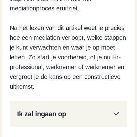
mediationproces eruitziet.
Na het lezen van dit artikel weet je precies
hoe een mediation verloopt, welke stappen
je kunt verwachten en waar je op moet
letten. Zo start je voorbereid, of je nu Hr-
professional, werknemer of werknemer en
vergroot je de kans op een constructieve
uitkomst.
Ik zal ingaan op