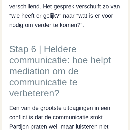
verschillend. Het gesprek verschuift zo van
“wie heeft er gelijk?” naar “wat is er voor
nodig om verder te komen?”.
Stap 6 | Heldere
communicatie: hoe helpt
mediation om de
communicatie te
verbeteren?
Een van de grootste uitdagingen in een
conflict is dat de communicatie stokt.
Partijen praten wel, maar luisteren niet