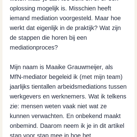
oplossing mogelijk is. Misschien heeft
iemand mediation voorgesteld. Maar hoe
werkt dat eigenlijk in de praktijk? Wat zijn
de stappen die horen bij een
mediationproces?
Mijn naam is Maaike Grauwmeijer, als
MfN-mediator begeleid ik (met mijn team)
jaarlijks tientallen arbeidsmediations tussen
werkgevers en werknemers. Wat ik telkens
zie: mensen weten vaak niet wat ze
kunnen verwachten. En onbekend maakt
onbemind. Daarom neem ik je in dit artikel
stap voor stap mee in hoe het