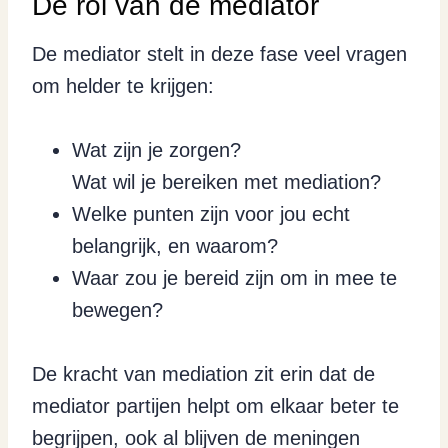
De rol van de mediator
De mediator stelt in deze fase veel vragen
om helder te krijgen:
Wat zijn je zorgen?
Wat wil je bereiken met mediation?
Welke punten zijn voor jou echt
belangrijk, en waarom?
Waar zou je bereid zijn om in mee te
bewegen?
De kracht van mediation zit erin dat de
mediator partijen helpt om elkaar beter te
begrijpen, ook al blijven de meningen