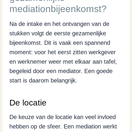
mediationbijeenkomst?
Na de intake en het ontvangen van de
stukken volgt de eerste gezamenlijke
bijeenkomst. Dit is vaak een spannend
moment: voor het eerst zitten werkgever
en werknemer weer met elkaar aan tafel,
begeleid door een mediator. Een goede
start is daarom belangrijk.
De locatie
De keuze van de locatie kan veel invloed
hebben op de sfeer. Een mediation werkt