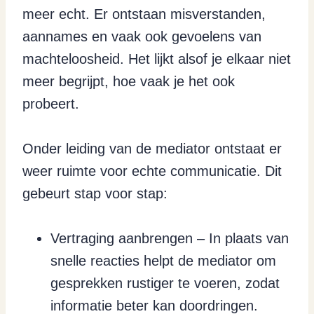
meer echt. Er ontstaan misverstanden,
aannames en vaak ook gevoelens van
machteloosheid. Het lijkt alsof je elkaar niet
meer begrijpt, hoe vaak je het ook
probeert.
Onder leiding van de mediator ontstaat er
weer ruimte voor echte communicatie. Dit
gebeurt stap voor stap:
Vertraging aanbrengen – In plaats van
snelle reacties helpt de mediator om
gesprekken rustiger te voeren, zodat
informatie beter kan doordringen.