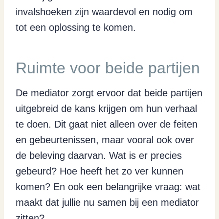
invalshoeken zijn waardevol en nodig om
tot een oplossing te komen.
Ruimte voor beide partijen
De mediator zorgt ervoor dat beide partijen
uitgebreid de kans krijgen om hun verhaal
te doen. Dit gaat niet alleen over de feiten
en gebeurtenissen, maar vooral ook over
de beleving daarvan. Wat is er precies
gebeurd? Hoe heeft het zo ver kunnen
komen? En ook een belangrijke vraag: wat
maakt dat jullie nu samen bij een mediator
zitten?