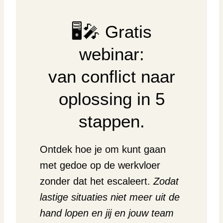
🖥️🎤 Gratis
webinar:
van conflict naar
oplossing in 5
stappen.
Ontdek hoe je om kunt gaan
met gedoe op de werkvloer
zonder dat het escaleert.
Zodat
lastige situaties niet meer uit de
hand lopen en jij en jouw team