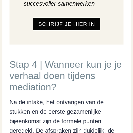
succesvoller samenwerken
SCHRIJF JE HIER IN
Stap 4 | Wanneer kun je je
verhaal doen tijdens
mediation?
Na de intake, het ontvangen van de
stukken en de eerste gezamenlijke
bijeenkomst zijn de formele punten
geregeld. De afspraken zijn duidelijk, de