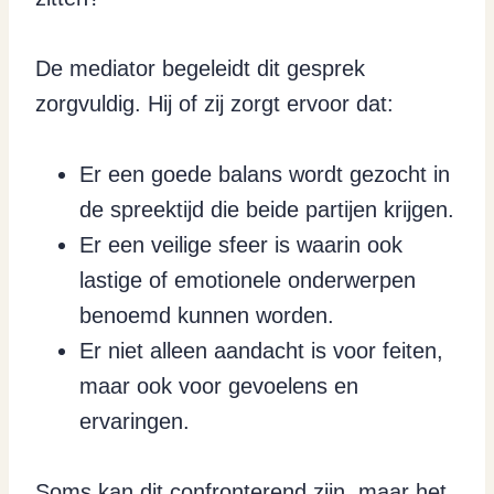
De mediator begeleidt dit gesprek
zorgvuldig. Hij of zij zorgt ervoor dat:
Er een goede balans wordt gezocht in
de spreektijd die beide partijen krijgen.
Er een veilige sfeer is waarin ook
lastige of emotionele onderwerpen
benoemd kunnen worden.
Er niet alleen aandacht is voor feiten,
maar ook voor gevoelens en
ervaringen.
Soms kan dit confronterend zijn, maar het