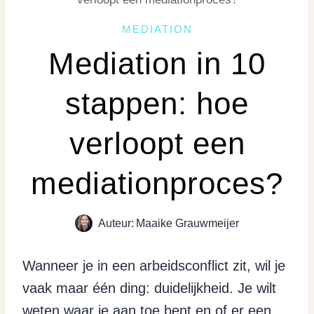
MEDIATION
Mediation in 10
stappen: hoe
verloopt een
mediationproces?
Auteur:
Maaike Grauwmeijer
Wanneer je in een arbeidsconflict zit, wil je
vaak maar één ding: duidelijkheid. Je wilt
weten waar je aan toe bent en of er een