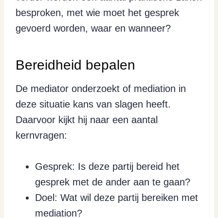
besproken, met wie moet het gesprek
gevoerd worden, waar en wanneer?
Bereidheid bepalen
De mediator onderzoekt of mediation in
deze situatie kans van slagen heeft.
Daarvoor kijkt hij naar een aantal
kernvragen:
Gesprek: Is deze partij bereid het
gesprek met de ander aan te gaan?
Doel: Wat wil deze partij bereiken met
mediation?