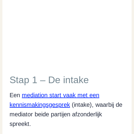
Stap 1 – De intake
Een
mediation start vaak met een
kennismakingsgesprek
(intake), waarbij de
mediator beide partijen afzonderlijk
spreekt.