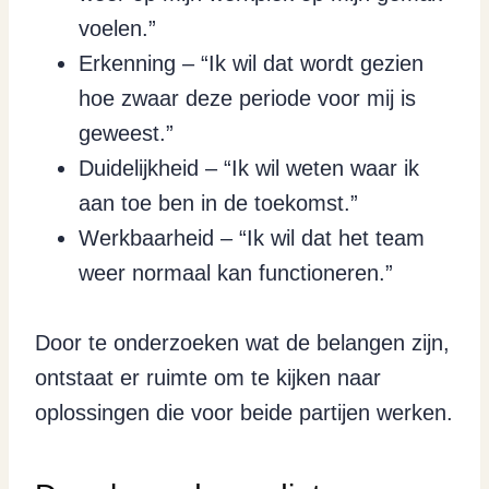
voelen.”
Erkenning – “Ik wil dat wordt gezien
hoe zwaar deze periode voor mij is
geweest.”
Duidelijkheid – “Ik wil weten waar ik
aan toe ben in de toekomst.”
Werkbaarheid – “Ik wil dat het team
weer normaal kan functioneren.”
Door te onderzoeken wat de belangen zijn,
ontstaat er ruimte om te kijken naar
oplossingen die voor beide partijen werken.