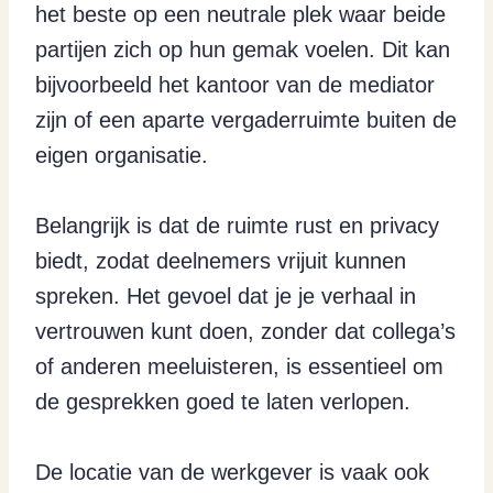
het beste op een neutrale plek waar beide
partijen zich op hun gemak voelen. Dit kan
bijvoorbeeld het kantoor van de mediator
zijn of een aparte vergaderruimte buiten de
eigen organisatie.
Belangrijk is dat de ruimte rust en privacy
biedt, zodat deelnemers vrijuit kunnen
spreken. Het gevoel dat je je verhaal in
vertrouwen kunt doen, zonder dat collega’s
of anderen meeluisteren, is essentieel om
de gesprekken goed te laten verlopen.
De locatie van de werkgever is vaak ook