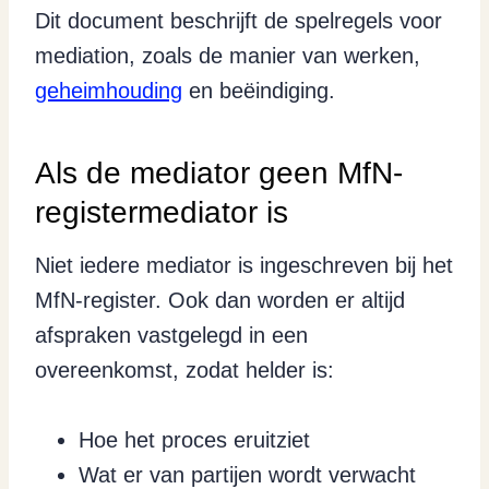
Dit document beschrijft de spelregels voor
mediation, zoals de manier van werken,
geheimhouding
en beëindiging.
Als de mediator geen MfN-
registermediator is
Niet iedere mediator is ingeschreven bij het
MfN-register. Ook dan worden er altijd
afspraken vastgelegd in een
overeenkomst, zodat helder is:
Hoe het proces eruitziet
Wat er van partijen wordt verwacht