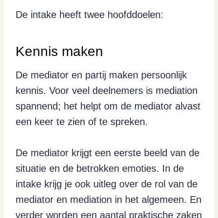
De intake heeft twee hoofddoelen:
Kennis maken
De mediator en partij maken persoonlijk
kennis. Voor veel deelnemers is mediation
spannend; het helpt om de mediator alvast
een keer te zien of te spreken.
De mediator krijgt een eerste beeld van de
situatie en de betrokken emoties. In de
intake krijg je ook uitleg over de rol van de
mediator en mediation in het algemeen. En
verder worden een aantal praktische zaken