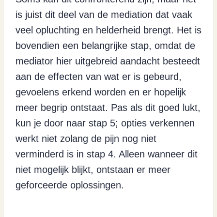
is juist dit deel van de mediation dat vaak
veel opluchting en helderheid brengt. Het is
bovendien een belangrijke stap, omdat de
mediator hier uitgebreid aandacht besteedt
aan de effecten van wat er is gebeurd,
gevoelens erkend worden en er hopelijk
meer begrip ontstaat. Pas als dit goed lukt,
kun je door naar stap 5; opties verkennen
werkt niet zolang de pijn nog niet
verminderd is in stap 4. Alleen wanneer dit
niet mogelijk blijkt, ontstaan er meer
geforceerde oplossingen.