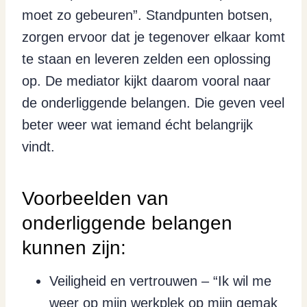
moet zo gebeuren”. Standpunten botsen,
zorgen ervoor dat je tegenover elkaar komt
te staan en leveren zelden een oplossing
op. De mediator kijkt daarom vooral naar
de onderliggende belangen. Die geven veel
beter weer wat iemand écht belangrijk
vindt.
Voorbeelden van
onderliggende belangen
kunnen zijn:
Veiligheid en vertrouwen – “Ik wil me
weer op mijn werkplek op mijn gemak