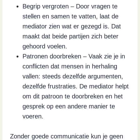
Begrip vergroten – Door vragen te
stellen en samen te vatten, laat de
mediator zien wat er gezegd is. Dat
maakt dat beide partijen zich beter
gehoord voelen.
Patronen doorbreken – Vaak zie je in
conflicten dat mensen in herhaling
vallen: steeds dezelfde argumenten,
dezelfde frustraties. De mediator helpt
om dit patroon te doorbreken en het
gesprek op een andere manier te
voeren.
Zonder goede communicatie kun je geen