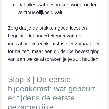
Dat alles wat besproken wordt onder
vertrouwelijkheid valt
Zorg dat je de stukken goed leest en
begrijpt. Het ondertekenen van de
mediationovereenkomst is niet zomaar een
formaliteit, maar een duidelijke bevestiging
van aan welke afspraken je je zult houden.
Stap 3 | De eerste
bijeenkomst: wat gebeurt
er tijdens de eerste
gezamenlijke