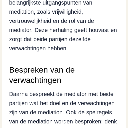
belangrijkste uitgangspunten van
mediation, zoals vrijwilligheid,
vertrouwelijkheid en de rol van de
mediator. Deze herhaling geeft houvast en
zorgt dat beide partijen dezelfde
verwachtingen hebben.
Bespreken van de
verwachtingen
Daarna bespreekt de mediator met beide
partijen wat het doel en de verwachtingen
zijn van de mediation. Ook de spelregels
van de mediation worden besproken: denk