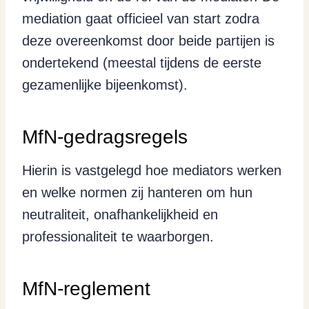
mediation gaat officieel van start zodra
deze overeenkomst door beide partijen is
ondertekend (meestal tijdens de eerste
gezamenlijke bijeenkomst).
MfN-gedragsregels
Hierin is vastgelegd hoe mediators werken
en welke normen zij hanteren om hun
neutraliteit, onafhankelijkheid en
professionaliteit te waarborgen.
MfN-reglement