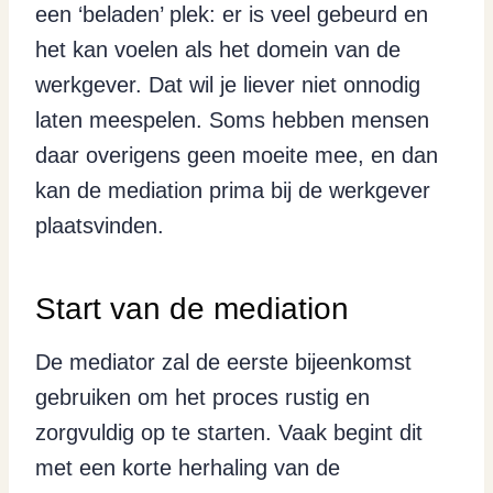
een ‘beladen’ plek: er is veel gebeurd en
het kan voelen als het domein van de
werkgever. Dat wil je liever niet onnodig
laten meespelen. Soms hebben mensen
daar overigens geen moeite mee, en dan
kan de mediation prima bij de werkgever
plaatsvinden.
Start van de mediation
De mediator zal de eerste bijeenkomst
gebruiken om het proces rustig en
zorgvuldig op te starten. Vaak begint dit
met een korte herhaling van de