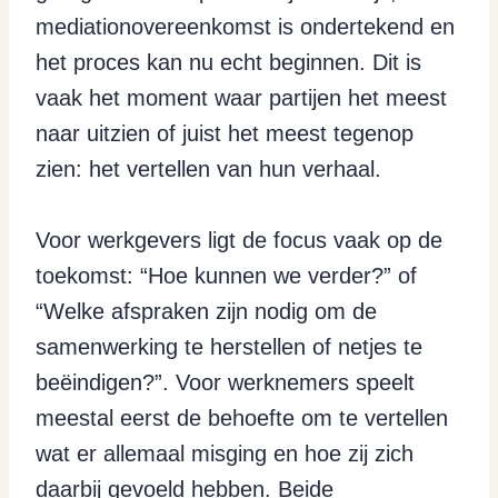
mediationovereenkomst is ondertekend en
het proces kan nu echt beginnen. Dit is
vaak het moment waar partijen het meest
naar uitzien of juist het meest tegenop
zien: het vertellen van hun verhaal.
Voor werkgevers ligt de focus vaak op de
toekomst: “Hoe kunnen we verder?” of
“Welke afspraken zijn nodig om de
samenwerking te herstellen of netjes te
beëindigen?”. Voor werknemers speelt
meestal eerst de behoefte om te vertellen
wat er allemaal misging en hoe zij zich
daarbij gevoeld hebben. Beide